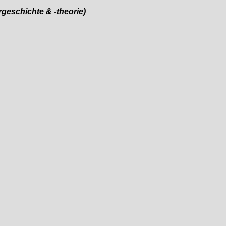
urgeschichte & -theorie)