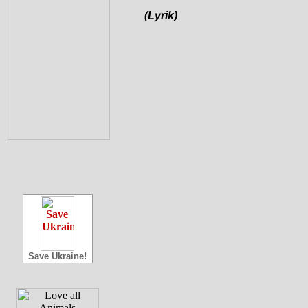
(Lyrik)
Save Ukraine!