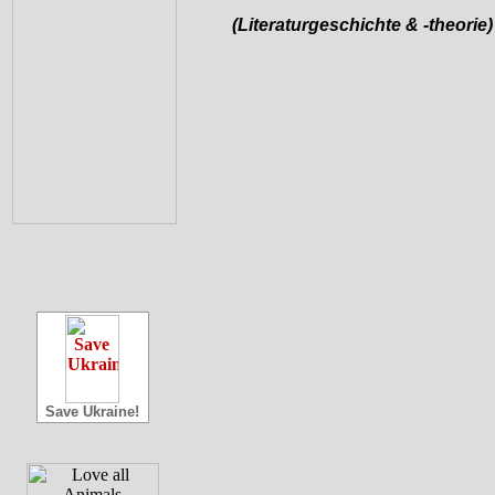
(Literaturgeschichte & -theorie)
Save Ukraine!