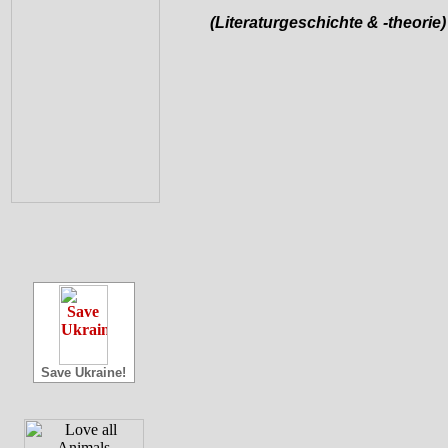
(Literaturgeschichte & -theorie)
Save Ukraine!