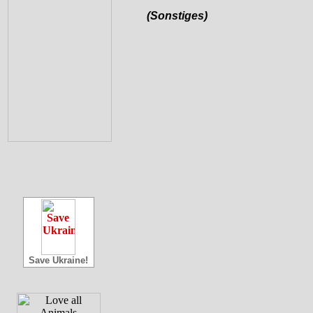
(Sonstiges)
Save Ukraine!