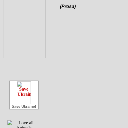
(Prosa)
Save Ukraine!