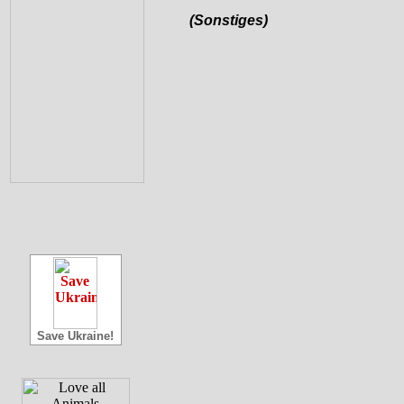
(Sonstiges)
Save Ukraine!