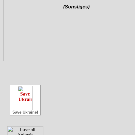
(Sonstiges)
Save Ukraine!