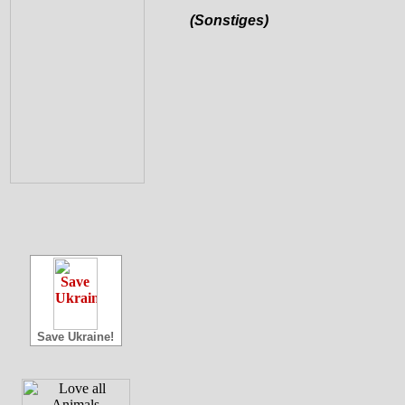
(Sonstiges)
Save Ukraine!