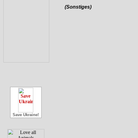
(Sonstiges)
Save Ukraine!