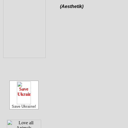
(Aesthetik)
Save Ukraine!