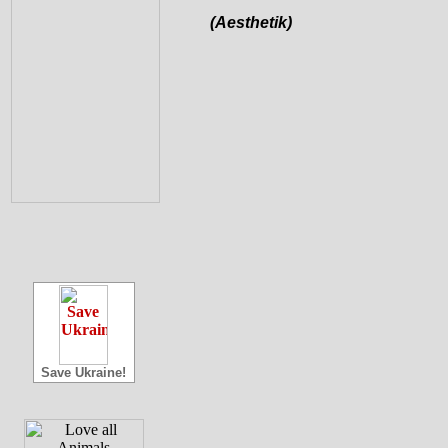
(Aesthetik)
Save Ukraine!