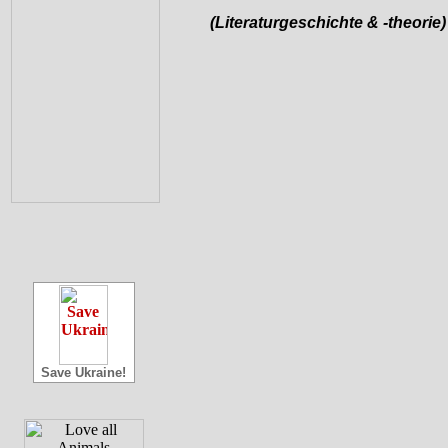
(Literaturgeschichte & -theorie)
Save Ukraine!