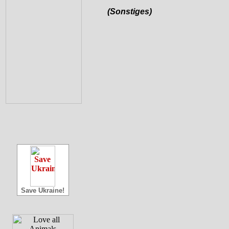
(Sonstiges)
Save Ukraine!