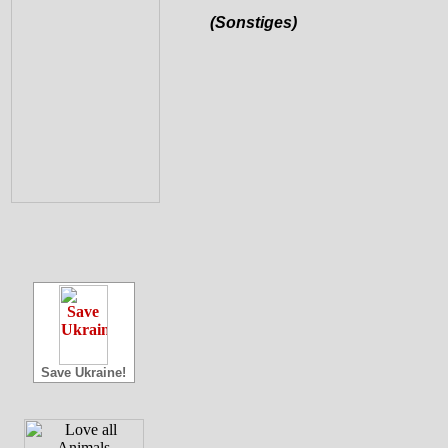
(Sonstiges)
Save Ukraine!