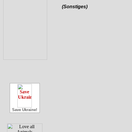
(Sonstiges)
Save Ukraine!