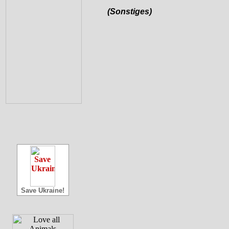
(Sonstiges)
Save Ukraine!