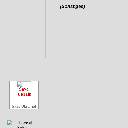
(Sonstiges)
Save Ukraine!