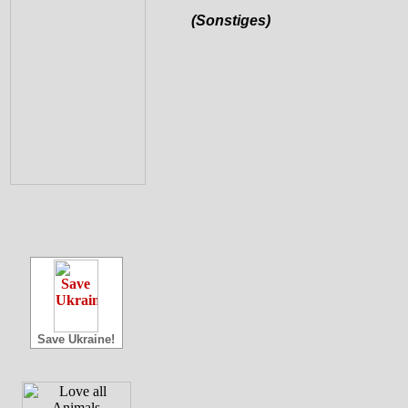
(Sonstiges)
Save Ukraine!