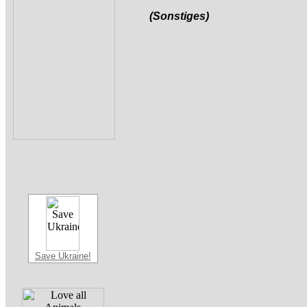
(Sonstiges)
Save Ukraine!