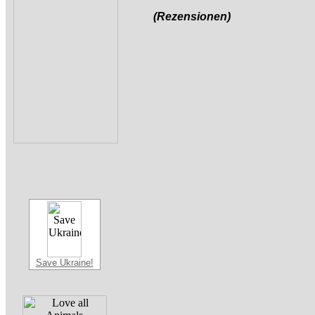
(Rezensionen)
Save Ukraine!