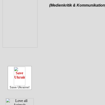
(Medienkritik & Kommunikation
Save Ukraine!