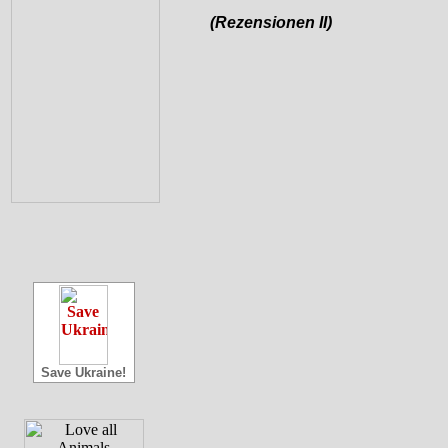
(Rezensionen II)
Save Ukraine!