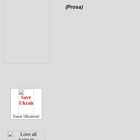
(Prosa)
Save Ukraine!