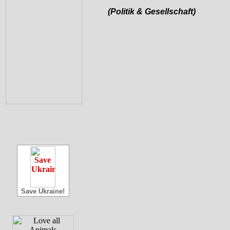
(Politik & Gesellschaft)
Save Ukraine!