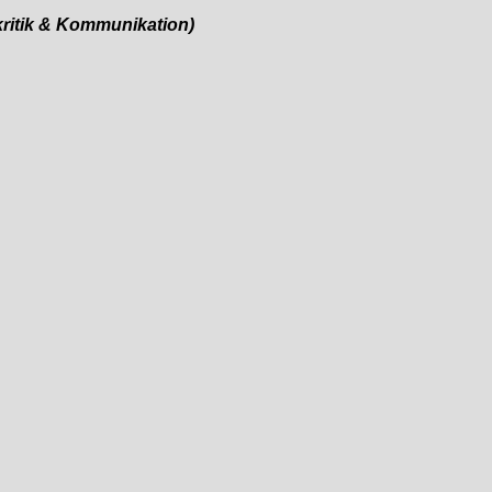
ritik & Kommunikation)