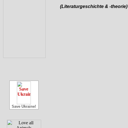
(Literaturgeschichte & -theorie)
Save Ukraine!