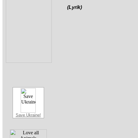
(Lyrik)
Save Ukraine!