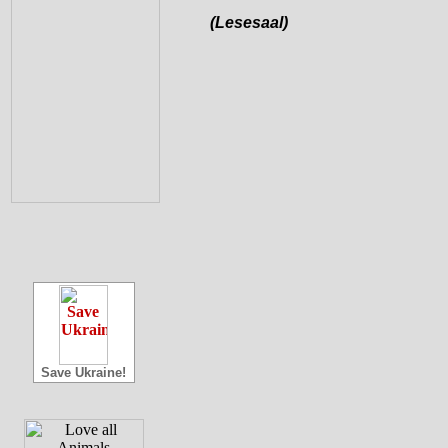
(Lesesaal)
Save Ukraine!