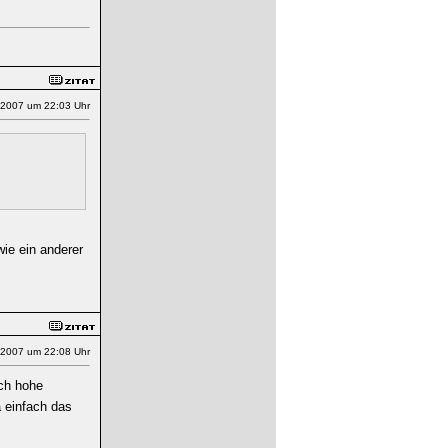
.2007 um 22:03 Uhr
wie ein anderer
.2007 um 22:08 Uhr
ich hohe
a einfach das