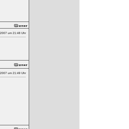
.2007 um 21:48 Uhr
.2007 um 21:49 Uhr