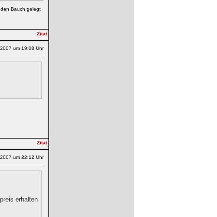
f den Bauch gelegt
.2007 um 19:08 Uhr
.2007 um 22:12 Uhr
preis erhalten