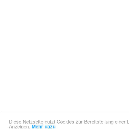
Diese Netzseite nutzt Cookies zur Bereitstellung einer 
Anzeigen.
Mehr dazu