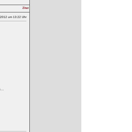
.2012 um 13:22 Uhr
...