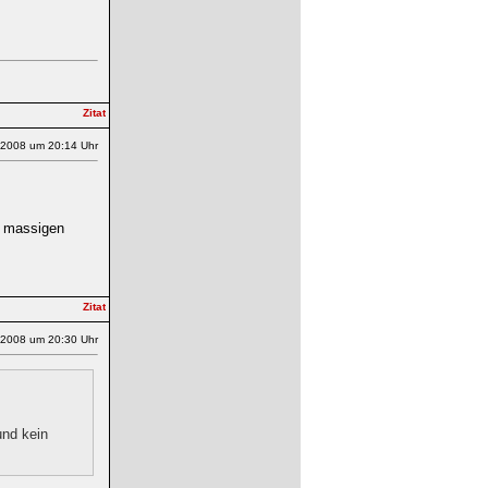
.2008 um 20:14 Uhr
n massigen
.2008 um 20:30 Uhr
und kein