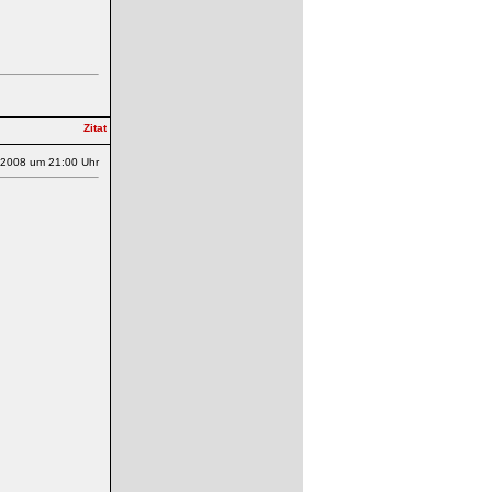
.2008 um 21:00 Uhr