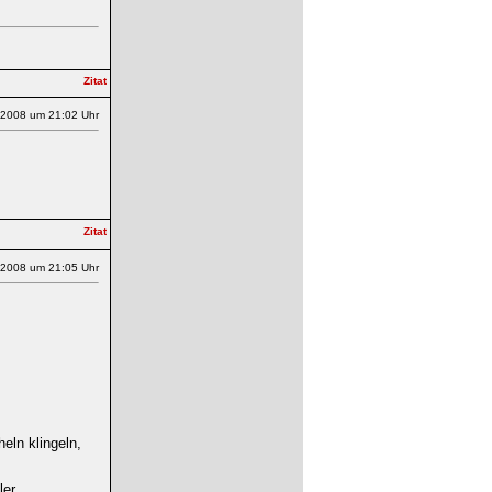
.2008 um 21:02 Uhr
.2008 um 21:05 Uhr
eln klingeln,
er...