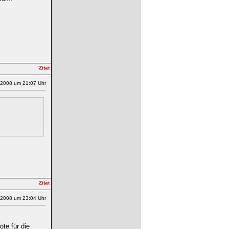
.2008 um 21:07 Uhr
.2008 um 23:04 Uhr
te für die