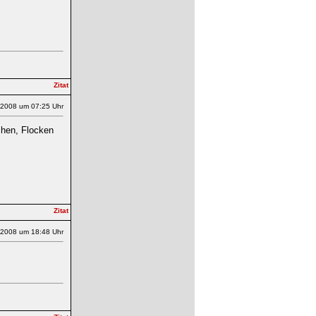
.2008 um 07:25 Uhr
chen, Flocken
.2008 um 18:48 Uhr