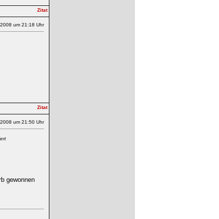
.2008 um 21:18 Uhr
.2008 um 21:50 Uhr
ert
erb gewonnen