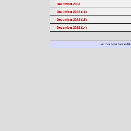
Dezember 2023
Dezember 2022 (16)
Dezember 2022 (15)
Dezember 2022 (14)
Sie möchten hier mitd