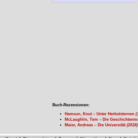
Buch-Rezensionen:
Hamsun, Knut – Unter Herbststernen
(
McLaughlin, Tom – Die Geschichten
Maier, Andreas – Die Universität
(2018)