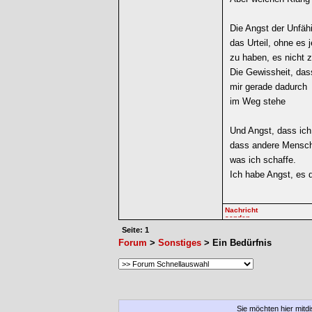
Die Angst der Unfähi
das Urteil, ohne es j
zu haben, es nicht 
Die Gewissheit, das
mir gerade dadurch
im Weg stehe
Und Angst, dass ich
dass andere Mensch
was ich schaffe.
Ich habe Angst, es 
Seite: 1
Forum
>
Sonstiges
> Ein Bedürfnis
Sie möchten hier mitd