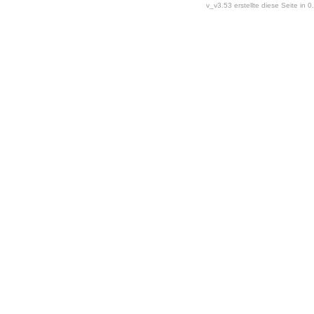
v_v3.53 erstellte diese Seite in 