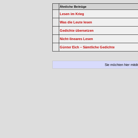
Ähnliche Beiträge
Lesen im Krieg
Was die Leute lesen
Gedichte übersetzen
Nicht-lineares Lesen
Günter Eich – Sämtliche Gedichte
Sie möchten hier mitd