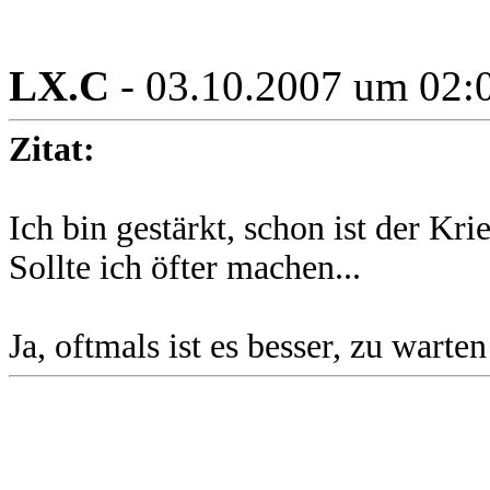
LX.C
- 03.10.2007 um 02:
Zitat:
Ich bin gestärkt, schon ist der Kri
Sollte ich öfter machen...
Ja, oftmals ist es besser, zu warte