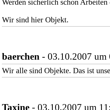
Werden sicherlich schon Arbeiten 
Wir sind hier Objekt.
baerchen
- 03.10.2007 um 
Wir alle sind Objekte. Das ist uns
Taxine
- 03.10.2007 um 11