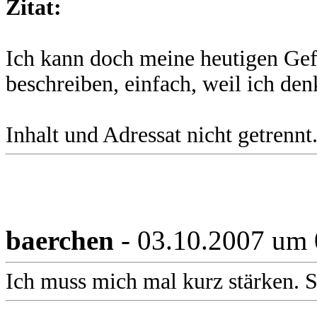
Zitat:
Ich kann doch meine heutigen Ge
beschreiben, einfach, weil ich den
Inhalt und Adressat nicht getrennt.
baerchen
- 03.10.2007 um 
Ich muss mich mal kurz stärken. S