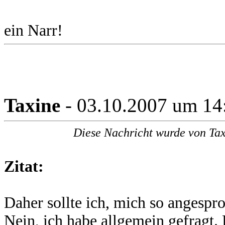
ein Narr!
Taxine
- 03.10.2007 um 14
Diese Nachricht wurde von Tax
Zitat:
Daher sollte ich, mich so angespr
Nein, ich habe allgemein gefragt.