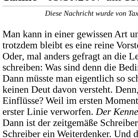
Diese Nachricht wurde von Tax
Man kann in einer gewissen Art u
trotzdem bleibt es eine reine Vorst
Oder, mal anders gefragt an die Le
schreiben: Was sind denn die Bed
Dann müsste man eigentlich so sc
keinen Deut davon versteht. Denn
Einflüsse? Weil im ersten Moment n
erster Linie verworfen.
Der Kenne
Dann ist der zeitgemäße Schreiber
Schreiber ein Weiterdenker. Und d