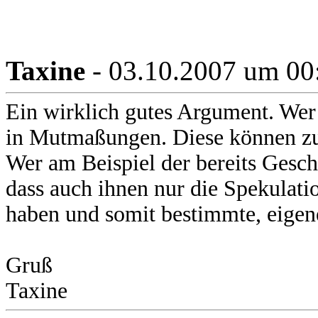
Taxine
- 03.10.2007 um 00
Ein wirklich gutes Argument. Wer 
in Mutmaßungen. Diese können zut
Wer am Beispiel der bereits Gesch
dass auch ihnen nur die Spekulatio
haben und somit bestimmte, eigen
Gruß
Taxine