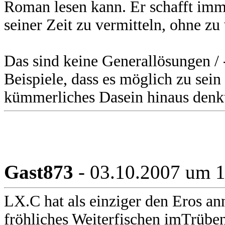
Roman lesen kann. Er schafft imm
seiner Zeit zu vermitteln, ohne zu
Das sind keine Generallösungen /
Beispiele, dass es möglich zu sein
kümmerliches Dasein hinaus denk
Gast873
- 03.10.2007 um 
LX.C hat als einziger den Eros an
fröhliches Weiterfischen imTrübe