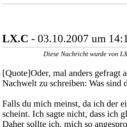
LX.C
- 03.10.2007 um 14:
Diese Nachricht wurde von LX
[Quote]Oder, mal anders gefragt an
Nachwelt zu schreiben: Was sind 
Falls du mich meinst, da ich der ei
scheint. Ich sagte nicht, dass ich 
Daher sollte ich, mich so angespr