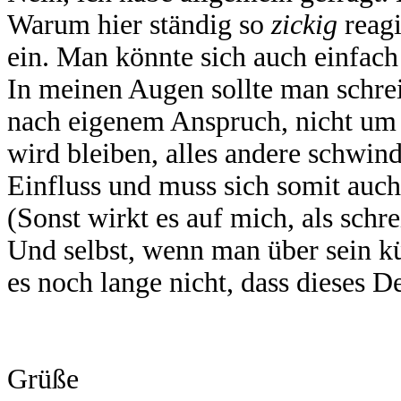
Warum hier ständig so
zickig
reagi
ein. Man könnte sich auch einfach
In meinen Augen sollte man schre
nach eigenem Anspruch, nicht um z
wird bleiben, alles andere schwin
Einfluss und muss sich somit auc
(Sonst wirkt es auf mich, als sch
Und selbst, wenn man über sein k
es noch lange nicht, dass dieses D
Grüße