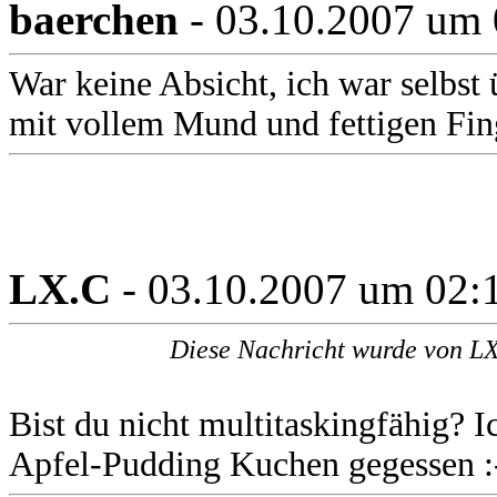
baerchen
- 03.10.2007 um 
War keine Absicht, ich war selbst 
mit vollem Mund und fettigen Fing
LX.C
- 03.10.2007 um 02:
Diese Nachricht wurde von LX
Bist du nicht multitaskingfähig? 
Apfel-Pudding Kuchen gegessen :