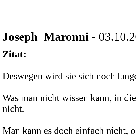
Joseph_Maronni
- 03.10.
Zitat:
Deswegen wird sie sich noch lange
Was man nicht wissen kann, in die
nicht.
Man kann es doch einfach nicht, 