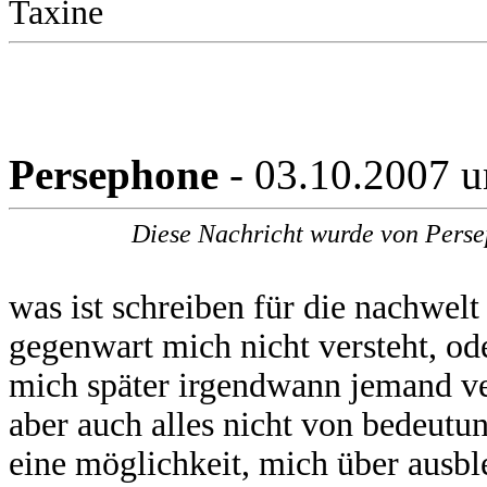
Taxine
Persephone
- 03.10.2007 
Diese Nachricht wurde von Perse
was ist schreiben für die nachwelt
gegenwart mich nicht versteht, ode
mich später irgendwann jemand vers
aber auch alles nicht von bedeutun
eine möglichkeit, mich über ausbl