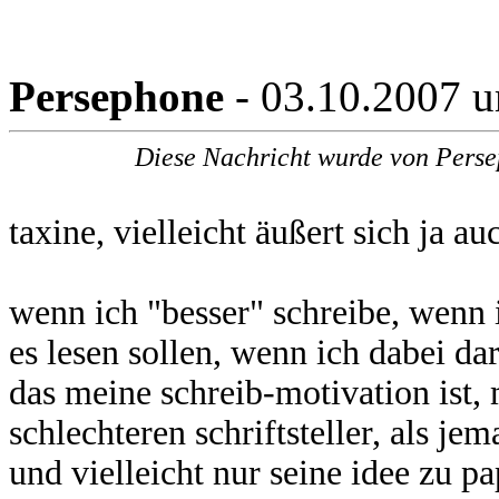
Persephone
- 03.10.2007 
Diese Nachricht wurde von Perse
taxine, vielleicht äußert sich ja a
wenn ich "besser" schreibe, wenn i
es lesen sollen, wenn ich dabei da
das meine schreib-motivation ist,
schlechteren schriftsteller, als je
und vielleicht nur seine idee zu 