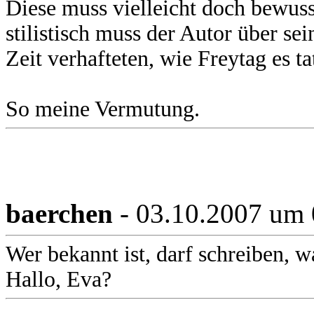
Diese muss vielleicht doch bewusst
stilistisch muss der Autor über se
Zeit verhafteten, wie Freytag es ta
So meine Vermutung.
baerchen
- 03.10.2007 um 
Wer bekannt ist, darf schreiben, wa
Hallo, Eva?