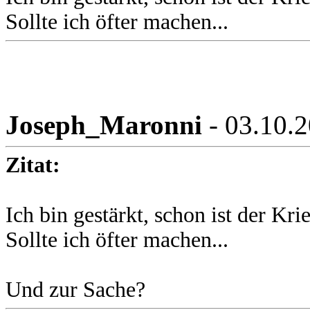
Sollte ich öfter machen...
Joseph_Maronni
- 03.10.
Zitat:
Ich bin gestärkt, schon ist der Kri
Sollte ich öfter machen...
Und zur Sache?