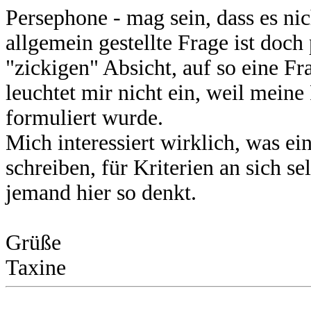
Persephone - mag sein, dass es ni
allgemein gestellte Frage ist do
"zickigen" Absicht, auf so eine Fr
leuchtet mir nicht ein, weil mein
formuliert wurde.
Mich interessiert wirklich, was ei
schreiben, für Kriterien an sich sel
jemand hier so denkt.
Grüße
Taxine