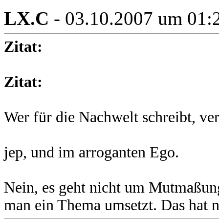
LX.C
- 03.10.2007 um 01:
Zitat:
Zitat:
Wer für die Nachwelt schreibt, v
jep, und im arroganten Ego.
Nein, es geht nicht um Mutmaßung
man ein Thema umsetzt. Das hat n