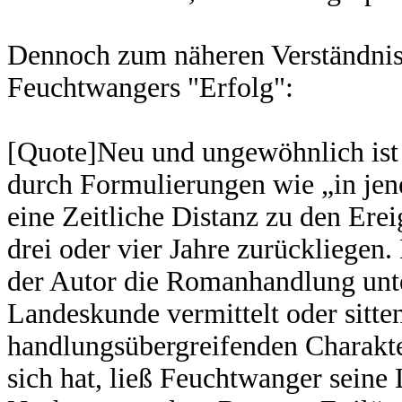
Dennoch zum näheren Verständnis 
Feuchtwangers "Erfolg":
[Quote]Neu und ungewöhnlich ist 
durch Formulierungen wie „in jene
eine Zeitliche Distanz zu den Ereig
drei oder vier Jahre zurückliegen
der Autor die Romanhandlung unte
Landeskunde vermittelt oder sitten
handlungsübergreifenden Charakter
sich hat, ließ Feuchtwanger seine 