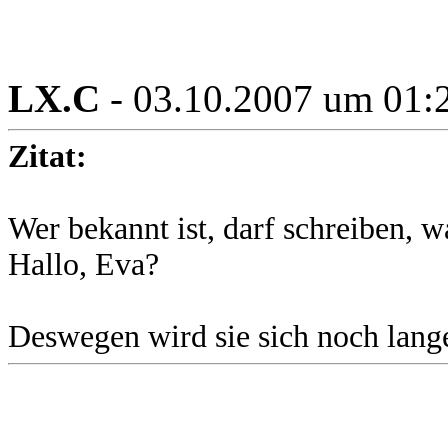
LX.C
- 03.10.2007 um 01:
Zitat:
Wer bekannt ist, darf schreiben, wa
Hallo, Eva?
Deswegen wird sie sich noch lange