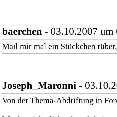
baerchen
- 03.10.2007 um 
Mail mir mal ein Stückchen rüber, 
Joseph_Maronni
- 03.10.
Von der Thema-Abdriftung in Fore