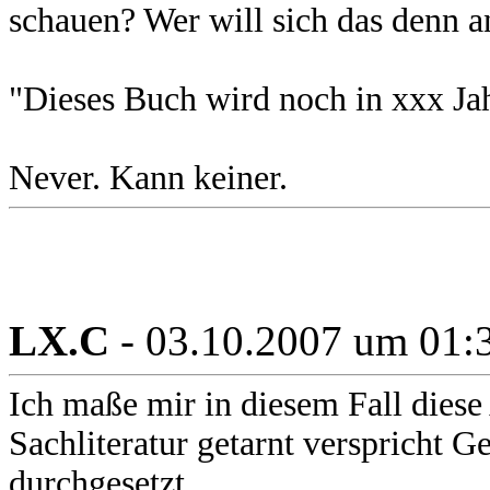
schauen? Wer will sich das denn 
"Dieses Buch wird noch in xxx Jah
Never. Kann keiner.
LX.C
- 03.10.2007 um 01:
Ich maße mir in diesem Fall diese
Sachliteratur getarnt verspricht G
durchgesetzt.