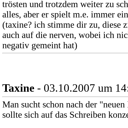
trösten und trotzdem weiter zu sch
alles, aber er spielt m.e. immer ein
(taxine? ich stimme dir zu, diese
auch auf die nerven, wobei ich nic
negativ gemeint hat)
Taxine
- 03.10.2007 um 14
Man sucht schon nach der "neuen I
sollte sich auf das Schreiben konz