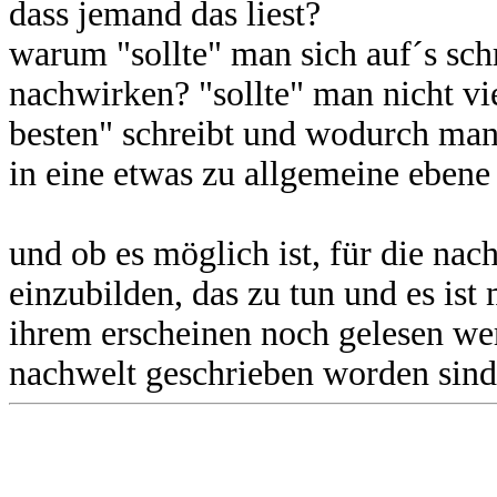
dass jemand das liest?
warum "sollte" man sich auf´s sch
nachwirken? "sollte" man nicht v
besten" schreibt und wodurch man s
in eine etwas zu allgemeine ebene
und ob es möglich ist, für die nac
einzubilden, das zu tun und es ist
ihrem erscheinen noch gelesen werd
nachwelt geschrieben worden sind,