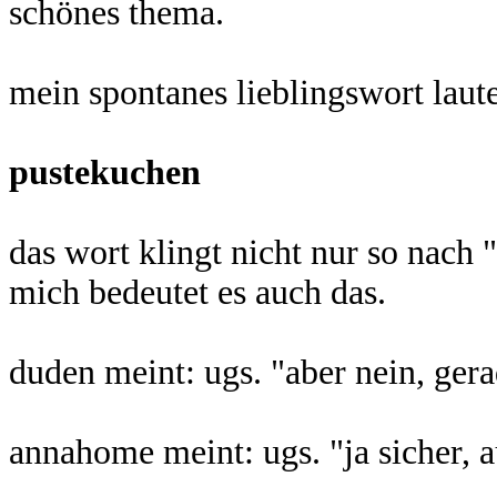
schönes thema.
mein spontanes lieblingswort laut
pustekuchen
das wort klingt nicht nur so nach
mich bedeutet es auch das.
duden meint: ugs. "aber nein, gera
annahome meint: ugs. "ja sicher, 