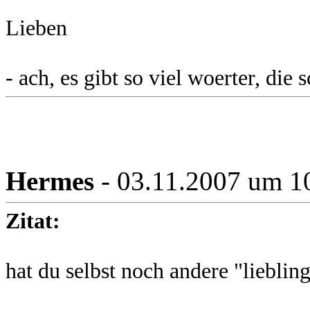
Lieben
- ach, es gibt so viel woerter, die 
Hermes
- 03.11.2007 um 1
Zitat:
hat du selbst noch andere "lieblin