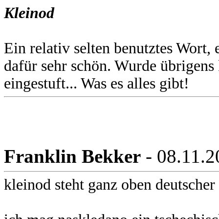
Kleinod
Ein relativ selten benutztes Wort, e
dafür sehr schön. Wurde übrigens 
eingestuft... Was es alles gibt!
Franklin Bekker
- 08.11.2
kleinod steht ganz oben deutscher