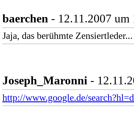
baerchen
- 12.11.2007 um 
Jaja, das berühmte Zensiertleder...
Joseph_Maronni
- 12.11.
http://www.google.de/search?hl