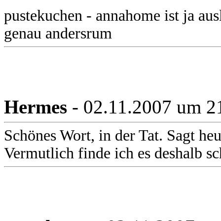
pustekuchen - annahome ist ja aus
genau andersrum
Hermes
- 02.11.2007 um 2
Schönes Wort, in der Tat. Sagt h
Vermutlich finde ich es deshalb s