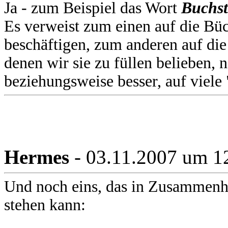
Ja - zum Beispiel das Wort
Buchs
Es verweist zum einen auf die Büc
beschäftigen, zum anderen auf die
denen wir sie zu füllen belieben, 
beziehungsweise besser, auf viele
Hermes
- 03.11.2007 um 1
Und noch eins, das in Zusammenh
stehen kann: