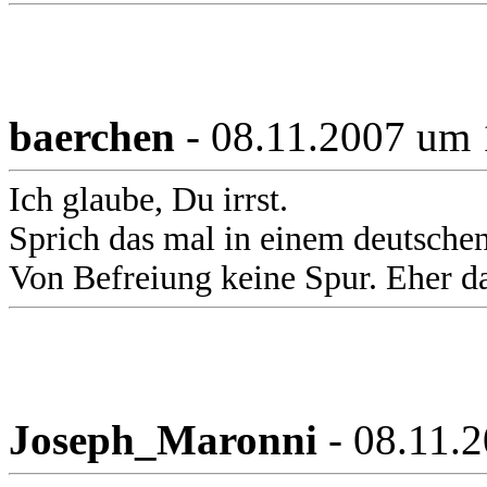
baerchen
- 08.11.2007 um 
Ich glaube, Du irrst.
Sprich das mal in einem deutschen
Von Befreiung keine Spur. Eher da
Joseph_Maronni
- 08.11.