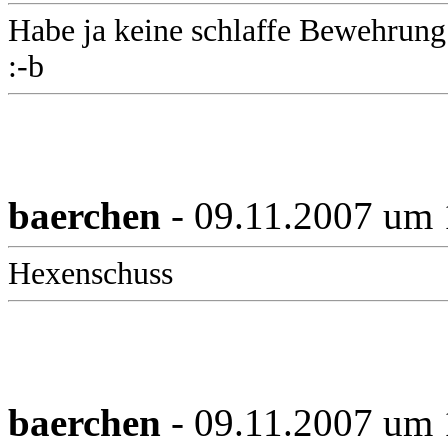
Habe ja keine schlaffe Bewehrung
:-b
baerchen
- 09.11.2007 um 
Hexenschuss
baerchen
- 09.11.2007 um 