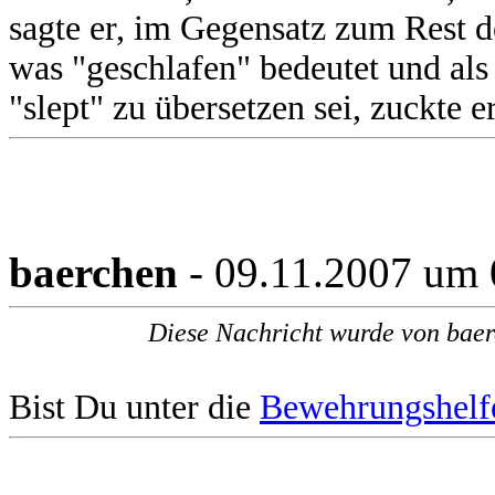
sagte er, im Gegensatz zum Rest d
was "geschlafen" bedeutet und als 
"slept" zu übersetzen sei, zuckte e
baerchen
- 09.11.2007 um 
Diese Nachricht wurde von baer
Bist Du unter die
Bewehrungshelf