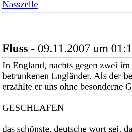
Nasszelle
Fluss
- 09.11.2007 um 01:
In England, nachts gegen zwei im 
betrunkenen Engländer. Als der be
erzählte er uns ohne besonderne 
GESCHLAFEN
das schönste, deutsche wort sei, d