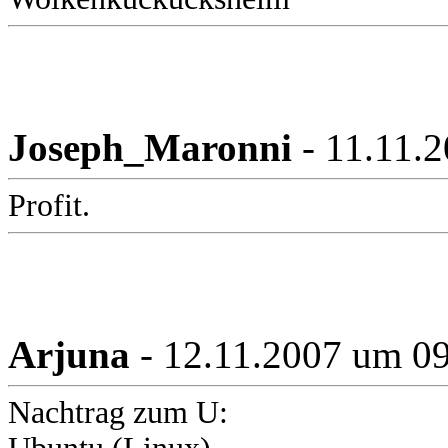
Joseph_Maronni
- 11.11.
Profit.
Arjuna
- 12.11.2007 um 0
Nachtrag zum U: