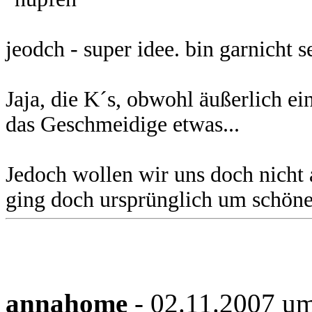
jeodch - super idee. bin garnicht
Jaja, die K´s, obwohl äußerlich e
das Geschmeidige etwas...
Jedoch wollen wir uns doch nicht 
ging doch ursprünglich um schöne
annahome
- 02.11.2007 u