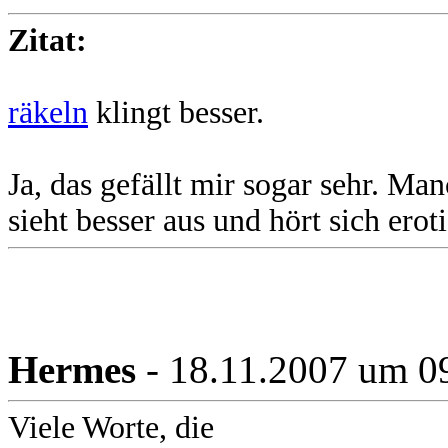
Zitat:
räkeln
klingt besser.
Ja, das gefällt mir sogar sehr. Ma
sieht besser aus und hört sich erot
Hermes
- 18.11.2007 um 0
Viele Worte, die