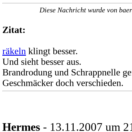
Diese Nachricht wurde von baer
Zitat:
räkeln
klingt besser.
Und sieht besser aus.
Brandrodung und Schrappnelle gefa
Geschmäcker doch verschieden.
Hermes
- 13.11.2007 um 2