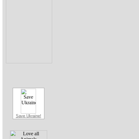
Save Ukraine!