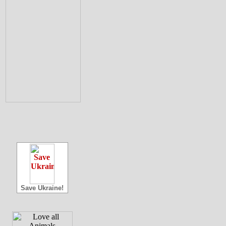
Save Ukraine!