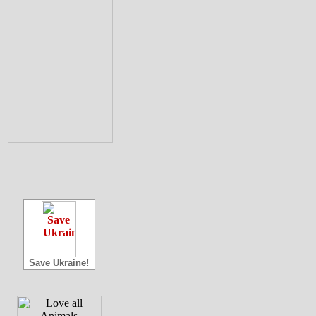
Save Ukraine!