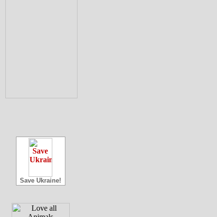
Save Ukraine!