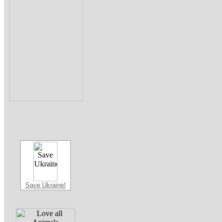
Save Ukraine!