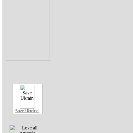
Save Ukraine!