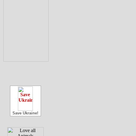
Save Ukraine!