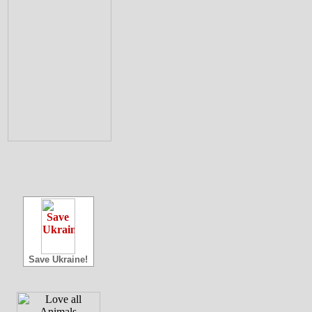
Save Ukraine!