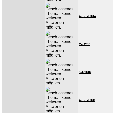
August 2014
Mai 2018
Juli 2016
August 2011