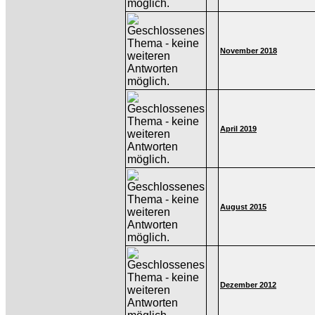
November 2018
April 2019
August 2015
Dezember 2012